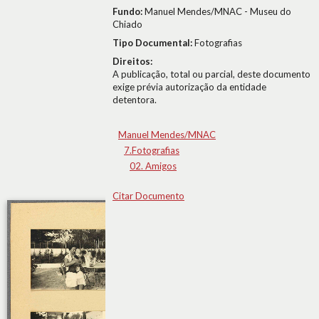
Fundo:
Manuel Mendes/MNAC - Museu do
Chiado
Tipo Documental:
Fotografias
Direitos:
A publicação, total ou parcial, deste documento
exige prévia autorização da entidade
detentora.
Manuel Mendes/MNAC
7.Fotografias
02. Amigos
Citar Documento