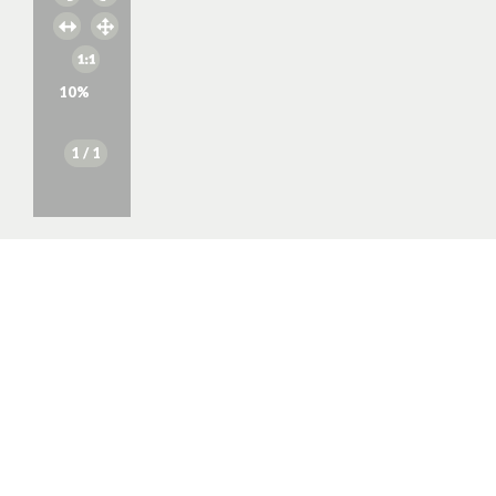
10
%
1
/ 1