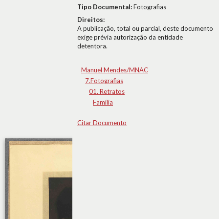
Tipo Documental:
Fotografias
Direitos:
A publicação, total ou parcial, deste documento
exige prévia autorização da entidade
detentora.
Manuel Mendes/MNAC
7.Fotografias
01. Retratos
Família
Citar Documento