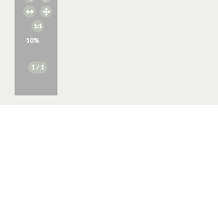
10
%
1
/ 1