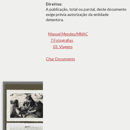
Direitos:
A publicação, total ou parcial, deste documento
exige prévia autorização da entidade
detentora.
Manuel Mendes/MNAC
7.Fotografias
03. Viagens
Citar Documento