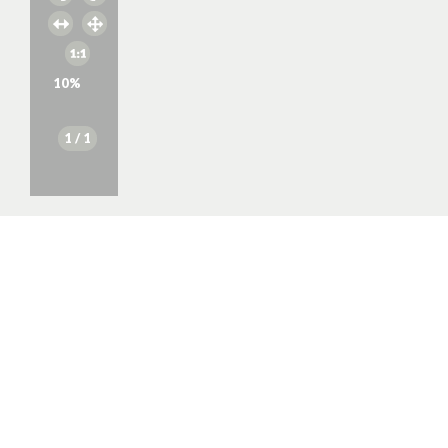
10
%
1
/ 1