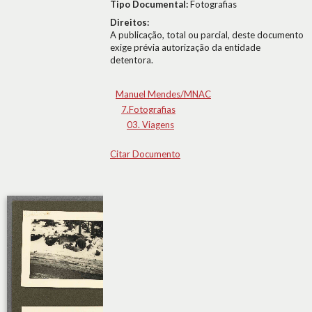
Tipo Documental:
Fotografias
Direitos:
A publicação, total ou parcial, deste documento
exige prévia autorização da entidade
detentora.
Manuel Mendes/MNAC
7.Fotografias
03. Viagens
Citar Documento