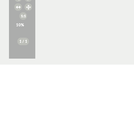
10
%
1
/ 1