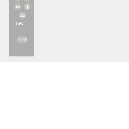
10
%
1
/ 1