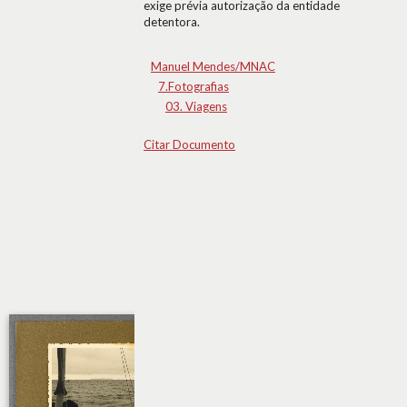
exige prévia autorização da entidade
detentora.
Manuel Mendes/MNAC
7.Fotografias
03. Viagens
Citar Documento