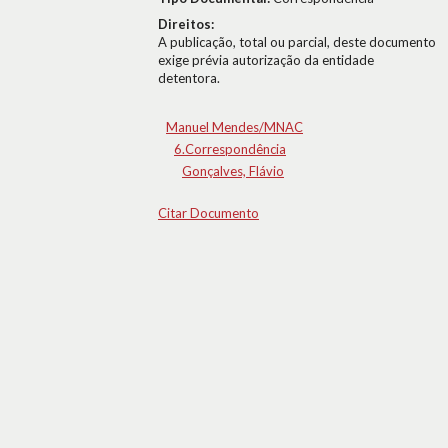
Direitos:
A publicação, total ou parcial, deste documento
exige prévia autorização da entidade
detentora.
Manuel Mendes/MNAC
6.Correspondência
Gonçalves, Flávio
Citar Documento