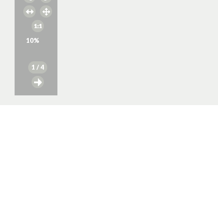
10
%
1
/ 4