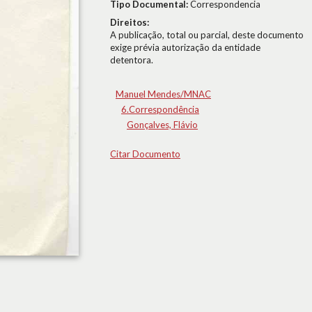
Tipo Documental:
Correspondencia
Direitos:
A publicação, total ou parcial, deste documento
exige prévia autorização da entidade
detentora.
Manuel Mendes/MNAC
6.Correspondência
Gonçalves, Flávio
Citar Documento