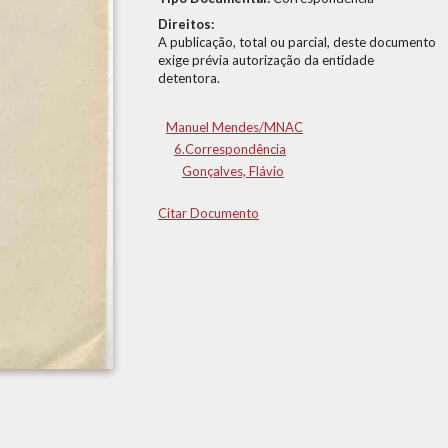
Direitos:
A publicação, total ou parcial, deste documento
exige prévia autorização da entidade
detentora.
Manuel Mendes/MNAC
6.Correspondência
Gonçalves, Flávio
Citar Documento