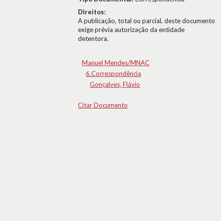
Direitos:
A publicação, total ou parcial, deste documento
exige prévia autorização da entidade
detentora.
Manuel Mendes/MNAC
6.Correspondência
Gonçalves, Flávio
Citar Documento