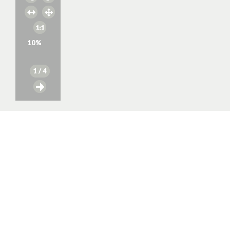
10
%
1
/ 4