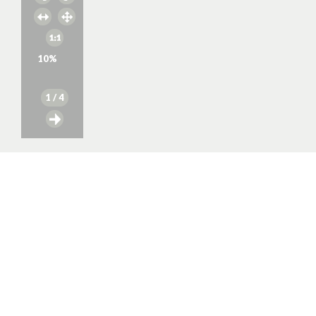
10
%
1
/ 4