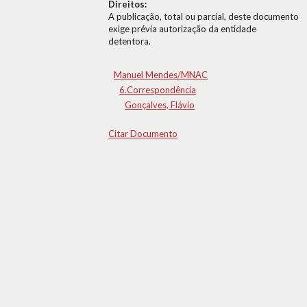
Direitos:
A publicação, total ou parcial, deste documento
exige prévia autorização da entidade
detentora.
Manuel Mendes/MNAC
6.Correspondência
Gonçalves, Flávio
Citar Documento