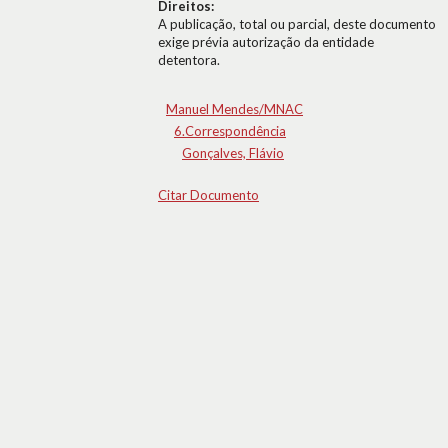
Direitos:
A publicação, total ou parcial, deste documento
exige prévia autorização da entidade
detentora.
Manuel Mendes/MNAC
6.Correspondência
Gonçalves, Flávio
Citar Documento