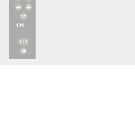
10
%
1
/ 4