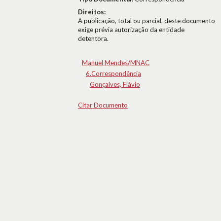
Direitos:
A publicação, total ou parcial, deste documento
exige prévia autorização da entidade
detentora.
Manuel Mendes/MNAC
6.Correspondência
Gonçalves, Flávio
Citar Documento