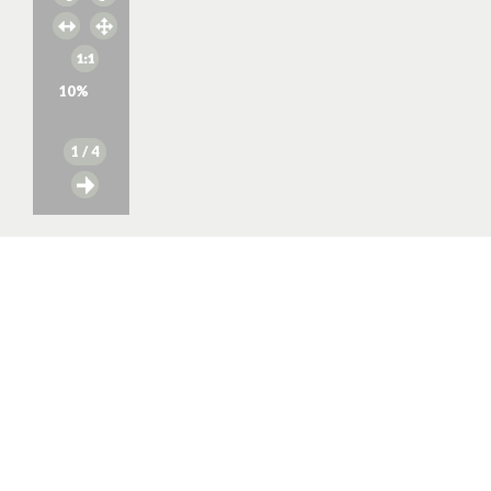
10
%
1
/ 4