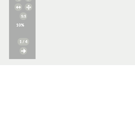
10
%
1
/ 4