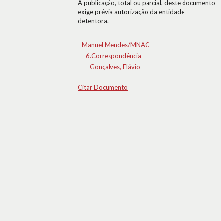
A publicação, total ou parcial, deste documento
exige prévia autorização da entidade
detentora.
Manuel Mendes/MNAC
6.Correspondência
Gonçalves, Flávio
Citar Documento