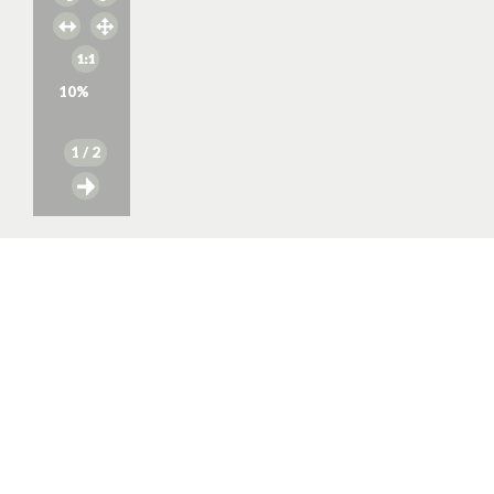
10
%
1
/ 2