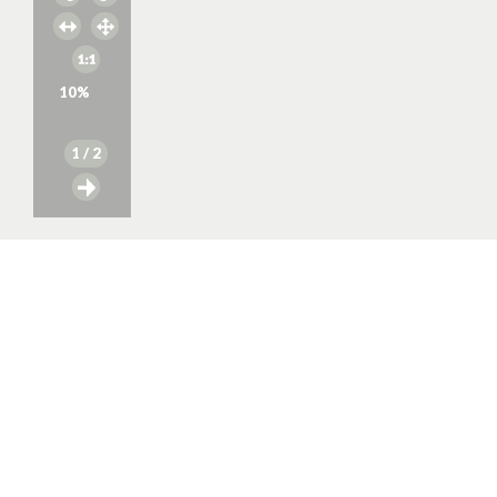
10
%
1
/ 2