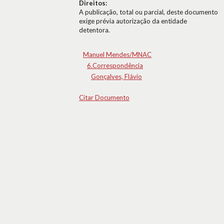
Direitos:
A publicação, total ou parcial, deste documento
exige prévia autorização da entidade
detentora.
Manuel Mendes/MNAC
6.Correspondência
Gonçalves, Flávio
Citar Documento