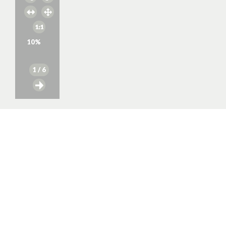
10
%
1
/ 6