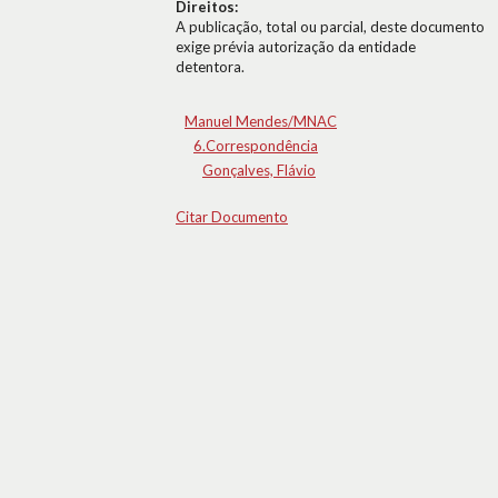
Direitos:
A publicação, total ou parcial, deste documento
exige prévia autorização da entidade
detentora.
Manuel Mendes/MNAC
6.Correspondência
Gonçalves, Flávio
Citar Documento