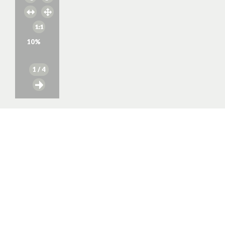
10
%
1
/ 4