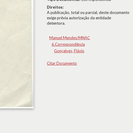
Direitos:
A publicação, total ou parcial, deste documento
exige prévia autorização da entidade
detentora.
Manuel Mendes/MNAC
6.Correspondência
Gonçalves, Flávio
Citar Documento