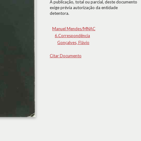
A publicação, total ou parcial, deste documento
exige prévia autorização da entidade
detentora.
Manuel Mendes/MNAC
6.Correspondência
Gonçalves, Flávio
Citar Documento