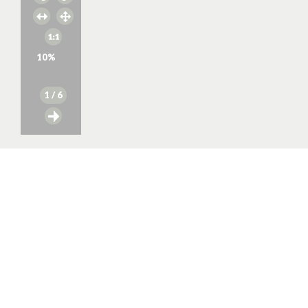
10
%
1
/ 6