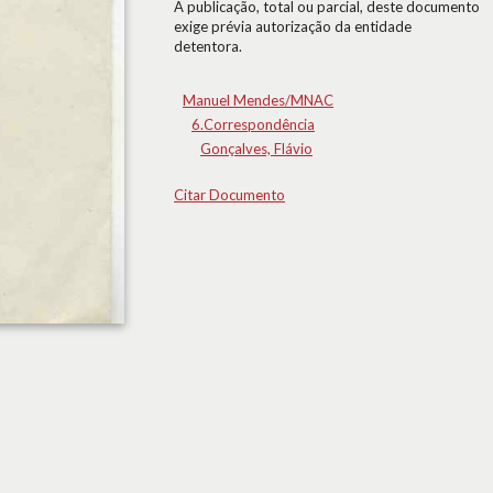
A publicação, total ou parcial, deste documento
exige prévia autorização da entidade
detentora.
Manuel Mendes/MNAC
6.Correspondência
Gonçalves, Flávio
Citar Documento