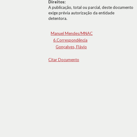
Direitos:
A publicação, total ou parcial, deste documento
exige prévia autorização da entidade
detentora.
Manuel Mendes/MNAC
6.Correspondência
Gonçalves, Flávio
Citar Documento