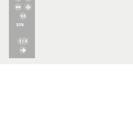
10
%
1
/ 4