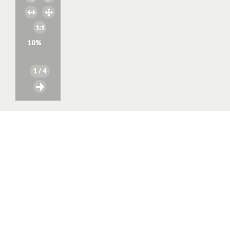
10
%
1
/ 4