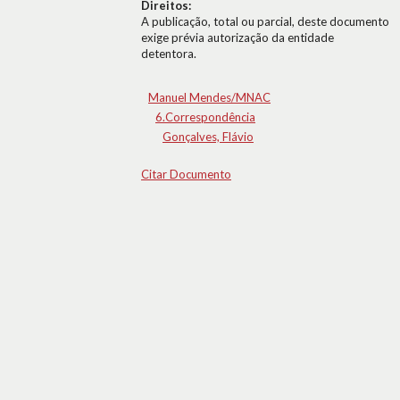
Direitos:
A publicação, total ou parcial, deste documento
exige prévia autorização da entidade
detentora.
Manuel Mendes/MNAC
6.Correspondência
Gonçalves, Flávio
Citar Documento