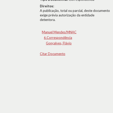
Direitos:
A publicação, total ou parcial, deste documento
exige prévia autorização da entidade
detentora.
Manuel Mendes/MNAC
6.Correspondência
Gonçalves, Flávio
Citar Documento