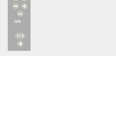
10
%
1
/ 4