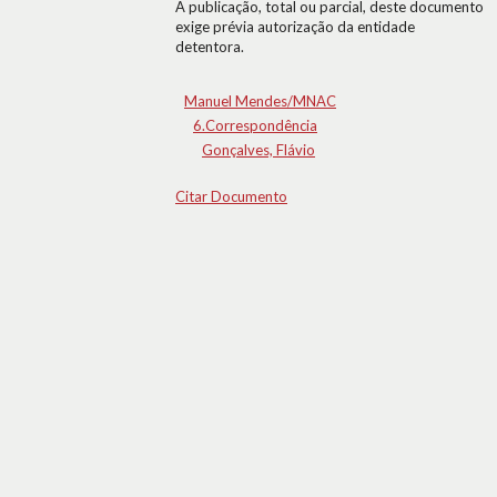
A publicação, total ou parcial, deste documento
exige prévia autorização da entidade
detentora.
Manuel Mendes/MNAC
6.Correspondência
Gonçalves, Flávio
Citar Documento