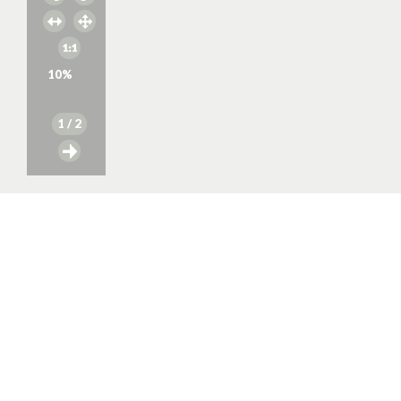
10
%
1
/ 2