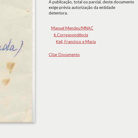
A publicação, total ou parcial, deste documento
exige prévia autorização da entidade
detentora.
Manuel Mendes/MNAC
6.Correspondência
Keil, Francisco e Maria
Citar Documento