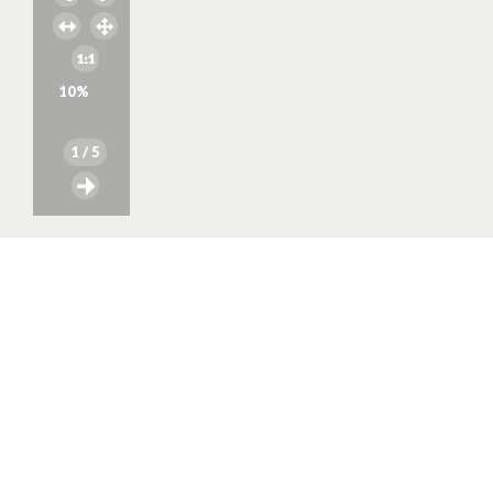
10
%
1
/ 5