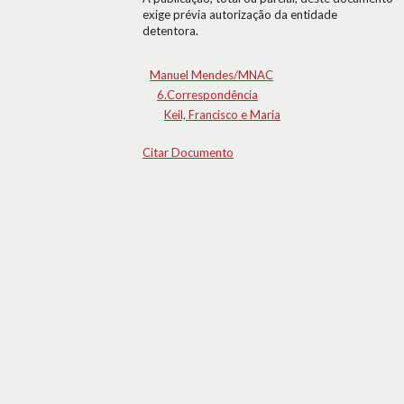
exige prévia autorização da entidade
detentora.
Manuel Mendes/MNAC
6.Correspondência
Keil, Francisco e Maria
Citar Documento