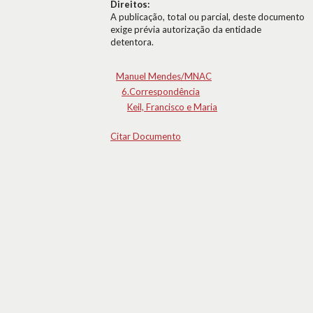
Direitos:
A publicação, total ou parcial, deste documento
exige prévia autorização da entidade
detentora.
Manuel Mendes/MNAC
6.Correspondência
Keil, Francisco e Maria
Citar Documento