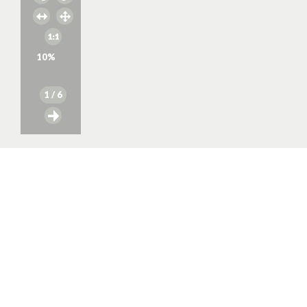
10
%
1
/ 6