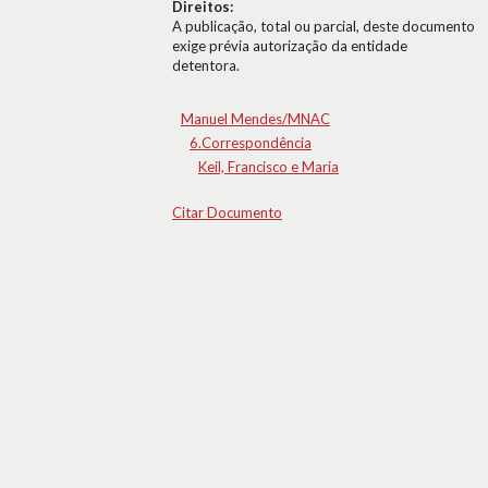
Direitos:
A publicação, total ou parcial, deste documento
exige prévia autorização da entidade
detentora.
Manuel Mendes/MNAC
6.Correspondência
Keil, Francisco e Maria
Citar Documento