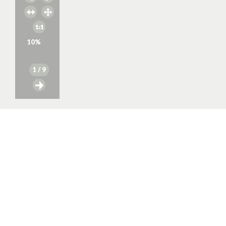
10
%
1
/ 9