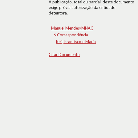
A publicação, total ou parcial, deste documento
exige prévia autorização da entidade
detentora.
Manuel Mendes/MNAC
6.Correspondência
Keil, Francisco e Maria
Citar Documento