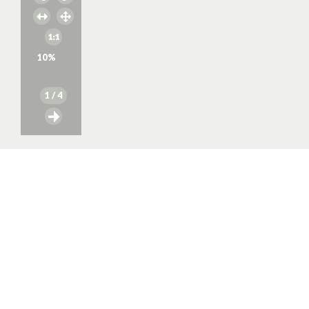
10
%
1
/ 4