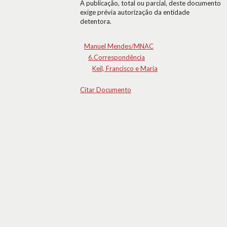
A publicação, total ou parcial, deste documento
exige prévia autorização da entidade
detentora.
Manuel Mendes/MNAC
6.Correspondência
Keil, Francisco e Maria
Citar Documento