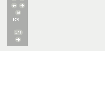
10
%
1
/ 3