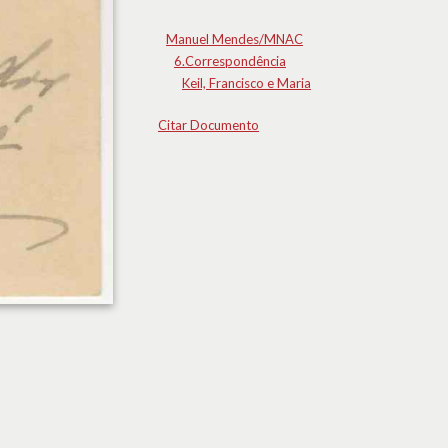
Manuel Mendes/MNAC
6.Correspondência
Keil, Francisco e Maria
Citar Documento