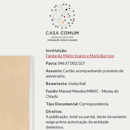
Instituição:
Fundação Mário Soares e Maria Barroso
Pasta:
04637.002.027
Assunto:
Cartão acompanhando presente de
aniversário.
Remetente:
Guida Keil
Fundo:
Manuel Mendes/MNAC - Museu do
Chiado
Tipo Documental:
Correspondencia
Direitos:
A publicação, total ou parcial, deste documento
exige prévia autorização da entidade
detentora.