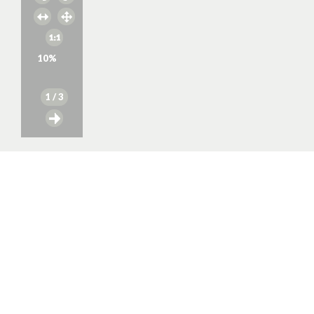
10
%
1
/ 3