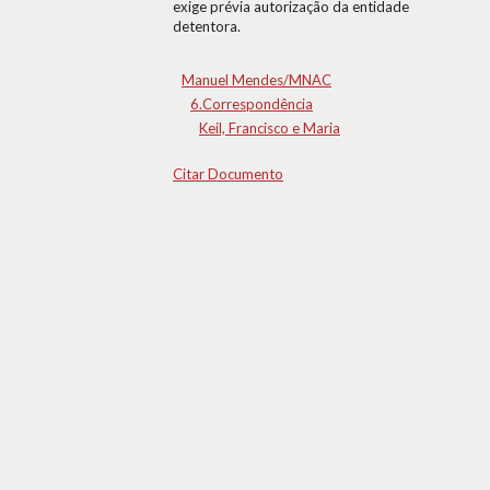
exige prévia autorização da entidade
detentora.
Manuel Mendes/MNAC
6.Correspondência
Keil, Francisco e Maria
Citar Documento