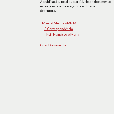
A publicação, total ou parcial, deste documento
exige prévia autorização da entidade
detentora.
Manuel Mendes/MNAC
6.Correspondência
Keil, Francisco e Maria
Citar Documento