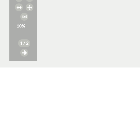
10
%
1
/ 2