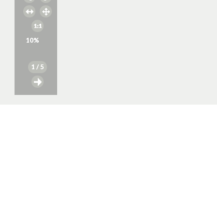
10
%
1
/ 5