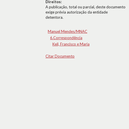
Direitos:
A publicação, total ou parcial, deste documento
exige prévia autorização da entidade
detentora.
Manuel Mendes/MNAC
6.Correspondência
Keil, Francisco e Maria
Citar Documento