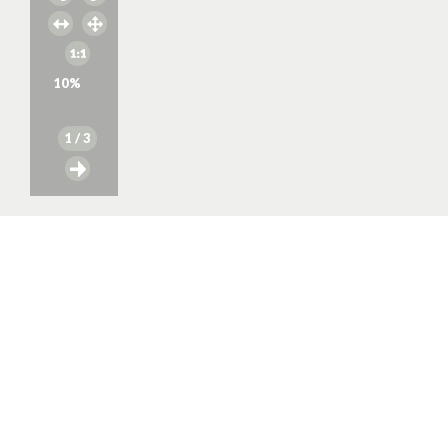
10
%
1
/ 3