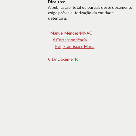
Direitos:
A publicação, total ou parcial, deste documento
exige prévia autorização da entidade
detentora.
Manuel Mendes/MNAC
6.Correspondência
Keil, Francisco e Maria
Citar Documento