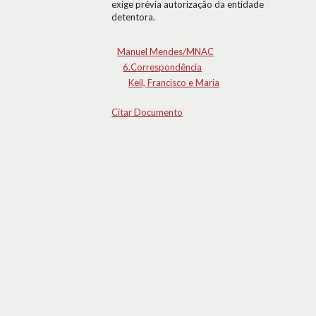
exige prévia autorização da entidade
detentora.
Manuel Mendes/MNAC
6.Correspondência
Keil, Francisco e Maria
Citar Documento