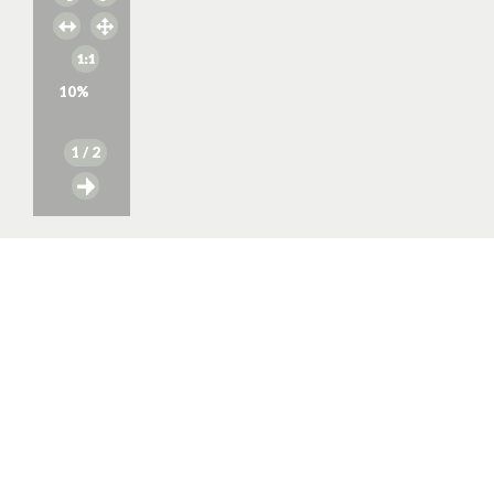
10
%
1
/ 2