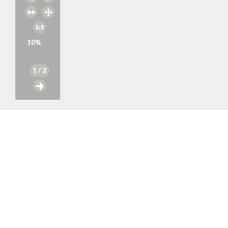
10
%
1
/ 2