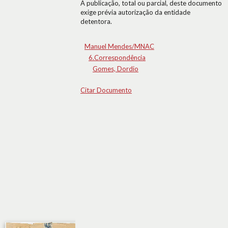
A publicação, total ou parcial, deste documento
exige prévia autorização da entidade
detentora.
Manuel Mendes/MNAC
6.Correspondência
Gomes, Dordio
Citar Documento