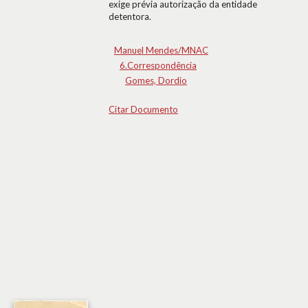
exige prévia autorização da entidade
detentora.
Manuel Mendes/MNAC
6.Correspondência
Gomes, Dordio
Citar Documento