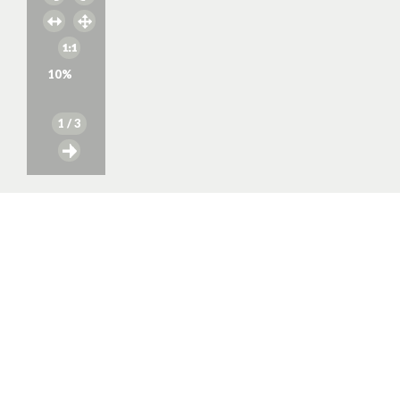
10
%
1
/ 3