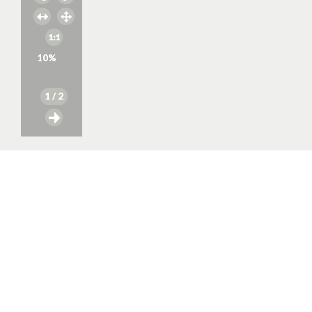
10
%
1
/ 2