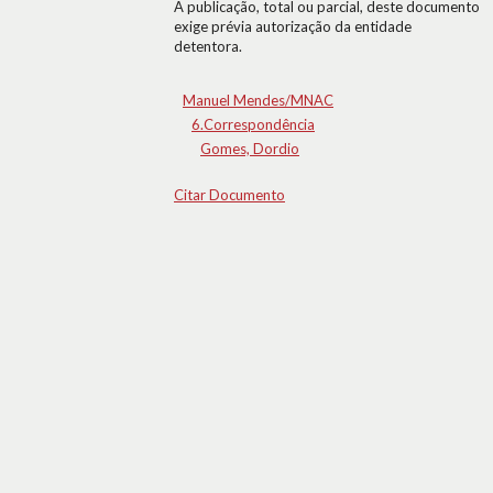
A publicação, total ou parcial, deste documento
exige prévia autorização da entidade
detentora.
Manuel Mendes/MNAC
6.Correspondência
Gomes, Dordio
Citar Documento