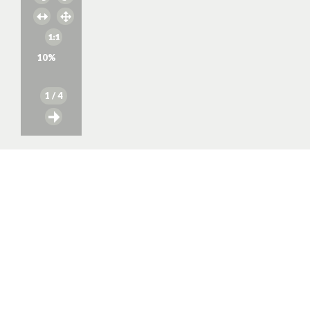
10
%
1
/ 4