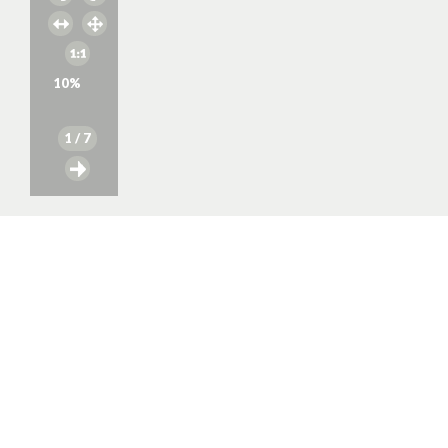
10
%
1
/ 7