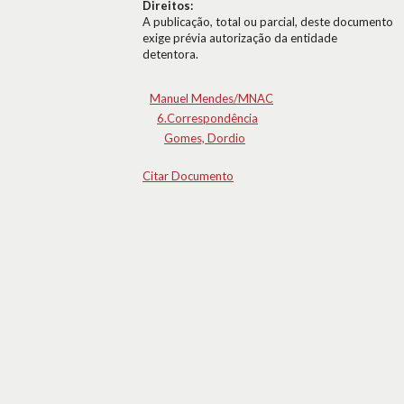
Direitos:
A publicação, total ou parcial, deste documento
exige prévia autorização da entidade
detentora.
Manuel Mendes/MNAC
6.Correspondência
Gomes, Dordio
Citar Documento