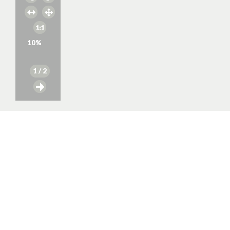
10
%
1
/ 2