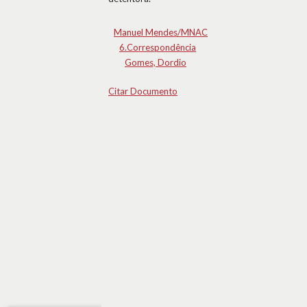
Manuel Mendes/MNAC
6.Correspondência
Gomes, Dordio
Citar Documento