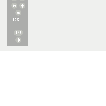
10
%
1
/ 5