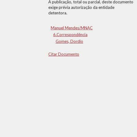
A publicação, total ou parcial, deste documento
exige prévia autorização da entidade
detentora.
Manuel Mendes/MNAC
6.Correspondência
Gomes, Dordio
Citar Documento