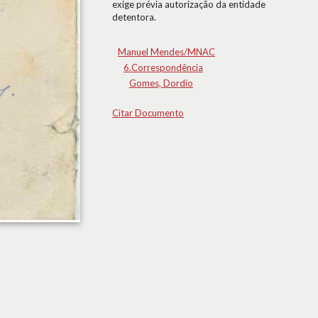
exige prévia autorização da entidade
detentora.
Manuel Mendes/MNAC
6.Correspondência
Gomes, Dordio
Citar Documento