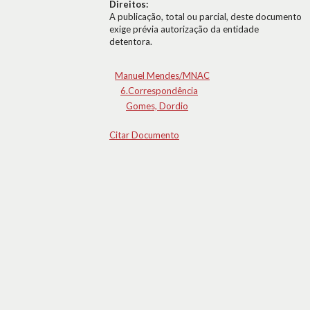
Direitos:
A publicação, total ou parcial, deste documento
exige prévia autorização da entidade
detentora.
Manuel Mendes/MNAC
6.Correspondência
Gomes, Dordio
Citar Documento