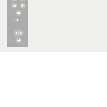
10
%
1
/ 4