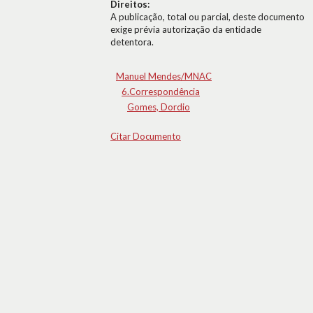
Direitos:
A publicação, total ou parcial, deste documento
exige prévia autorização da entidade
detentora.
Manuel Mendes/MNAC
6.Correspondência
Gomes, Dordio
Citar Documento