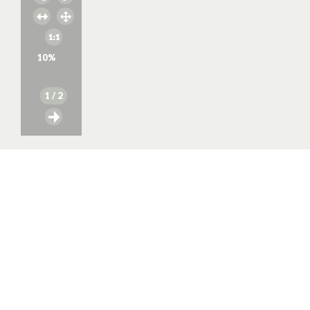
10
%
1
/ 2