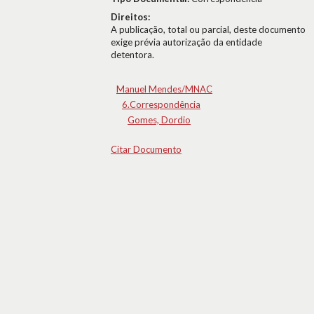
Direitos:
A publicação, total ou parcial, deste documento
exige prévia autorização da entidade
detentora.
Manuel Mendes/MNAC
6.Correspondência
Gomes, Dordio
Citar Documento