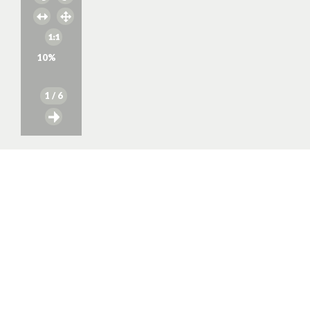
10
%
1
/ 6