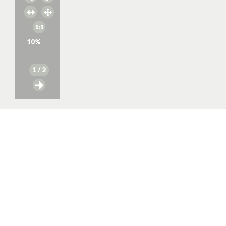
10
%
1
/ 2