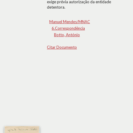
exige prévia autorização da entidade
detentora.
Manuel Mendes/MNAC
6.Correspondência
Botto, António
Citar Documento