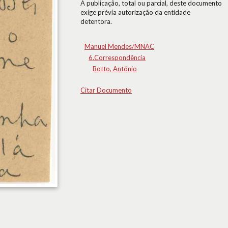
A publicação, total ou parcial, deste documento
exige prévia autorização da entidade
detentora.
Manuel Mendes/MNAC
6.Correspondência
Botto, António
Citar Documento